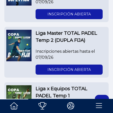
07/09/26
INSCRIPCIÓN ABIERTA
Liga Master TOTAL PADEL
Temp 2 (DUPLA FIJA)
Inscripciones abiertas hasta el
07/09/26
INSCRIPCIÓN ABIERTA
Liga x Equipos TOTAL
PADEL Temp 1
Inscripciones abiertas hasta el