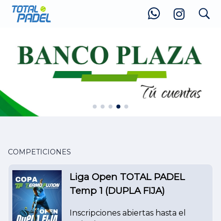
search
.
COMPETICIONES
Liga Open TOTAL PADEL
Temp 1 (DUPLA FIJA)
Inscripciones abiertas hasta el