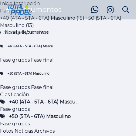
Inicio
Inscripción
search
search
Documentos
Participantes
+40 (4TA - 5TA - 6TA) Masculino (15)
+50 (5TA - 6TA)
Inicio
Inscripción
Participantes
Masculino (13)
+40 (4TA - 5TA - 6TA) Masculino (15)
+50 (5TA - 6TA)
No hay documentos
Calendario/Cuadros
Masculino (13)
Calendario / Cuadros
+40 (4TA - 5TA - 6TA) Masculino
+40 (4TA - 5TA - 6TA) Mascu...
Fase grupos
Fase final
+50 (5TA - 6TA) Masculino
Fase grupos
Fase final
Fase grupos
Fase final
Clasificación
+50 (5TA - 6TA) Masculino
+40 (4TA - 5TA - 6TA) Masculino
Fase grupos
Fase grupos
Fase final
+50 (5TA - 6TA) Masculino
Clasificación
Fase grupos
+40 (4TA - 5TA - 6TA) Mascu...
Fotos
Noticias
Archivos
Estadísticas
Fase grupos
+40 (4TA - 5TA - 6TA) Masculino
+50 (5TA - 6TA) Masculino
+50 (5TA - 6TA) Masculino
Fase grupos
Archivos
Fotos
Noticias
Archivos