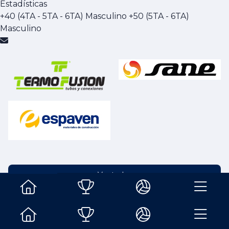
Estadísticas
Documentos relevantes para
el torneo.
+40 (4TA - 5TA - 6TA) Masculino
+50 (5TA - 6TA)
Masculino
Patrocinadores
Ver todos